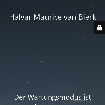
Halvar Maurice van Bierk
Der Wartungsmodus ist