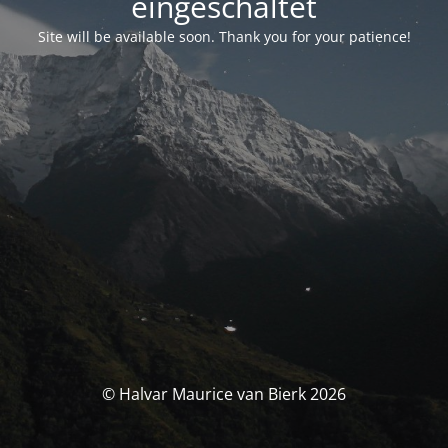
eingeschaltet
Site will be available soon. Thank you for your patience!
© Halvar Maurice van Bierk 2026