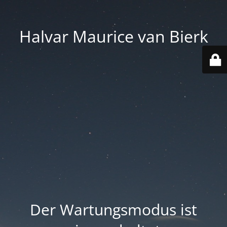
Halvar Maurice van Bierk
Der Wartungsmodus ist