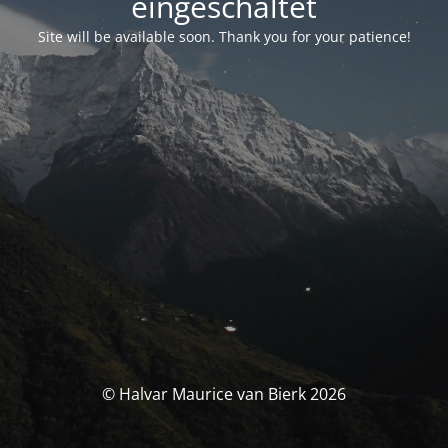
eingeschaltet
Site will be available soon. Thank you for your patience!
© Halvar Maurice van Bierk 2026